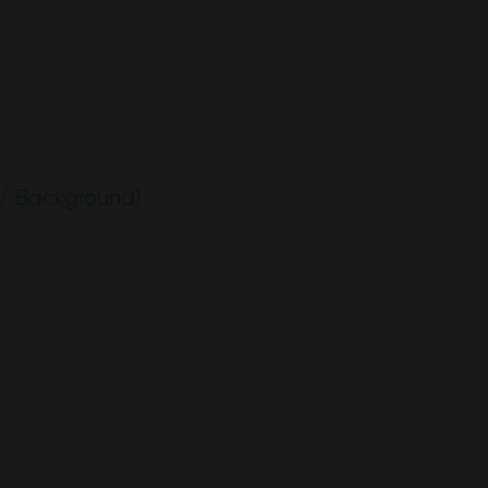
/ Background)