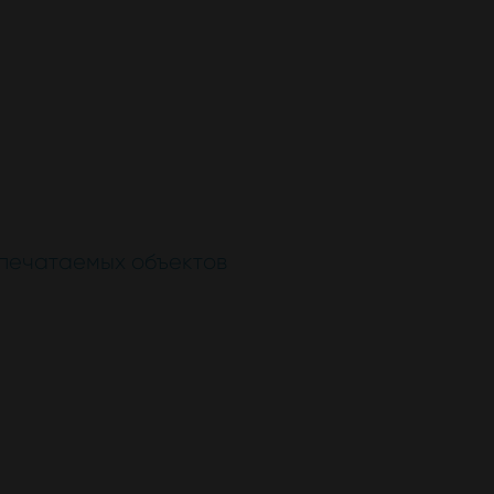
епечатаемых объектов